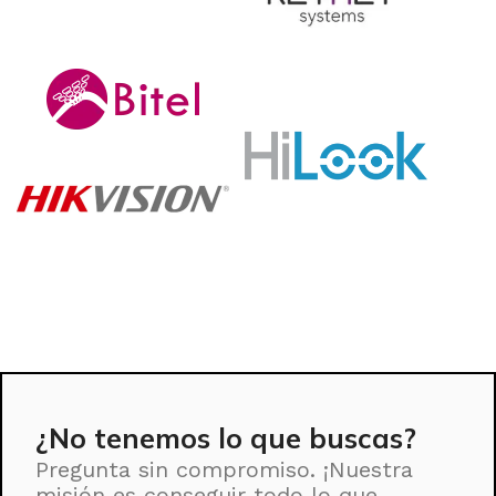
¿No tenemos lo que buscas?
Pregunta sin compromiso. ¡Nuestra
misión es conseguir todo lo que