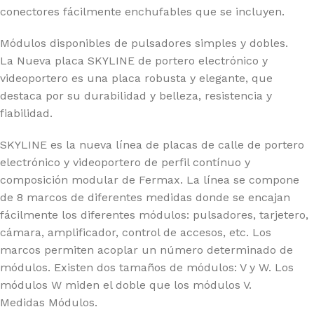
conectores fácilmente enchufables que se incluyen.
Módulos disponibles de pulsadores simples y dobles.
La Nueva placa SKYLINE de portero electrónico y
videoportero es una placa robusta y elegante, que
destaca por su durabilidad y belleza, resistencia y
fiabilidad.
SKYLINE es la nueva línea de placas de calle de portero
electrónico y videoportero de perfil contínuo y
composición modular de Fermax. La línea se compone
de 8 marcos de diferentes medidas donde se encajan
fácilmente los diferentes módulos: pulsadores, tarjetero,
cámara, amplificador, control de accesos, etc. Los
marcos permiten acoplar un número determinado de
módulos. Existen dos tamaños de módulos: V y W. Los
módulos W miden el doble que los módulos V.
Medidas Módulos.