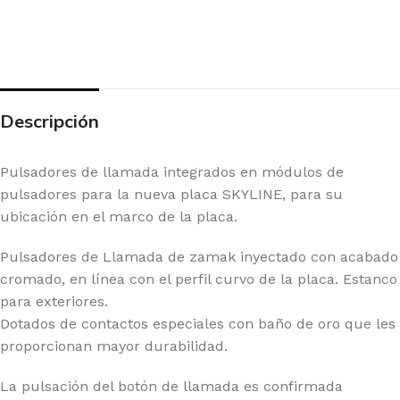
Descripción
Pulsadores de llamada integrados en módulos de
pulsadores para la nueva placa SKYLINE, para su
ubicación en el marco de la placa.
Pulsadores de Llamada de zamak inyectado con acabado
cromado, en línea con el perfil curvo de la placa. Estanco
para exteriores.
Dotados de contactos especiales con baño de oro que les
proporcionan mayor durabilidad.
La pulsación del botón de llamada es confirmada