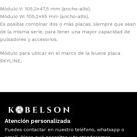
Módulo V: 105,2×47,5 mm (ancho-alto).
Módulo W: 105,2×95 mm (ancho-alto).
Es posible combinar dos o más placas, siempre que sean
de la misma serie, para tener una mayor capacidad de
pulsadores y accesorios.
Módulo para ubicar en el marco de la Nueva placa
SKYLINE.
Atención personalizada
Puedes contactar en nuestro teléfono, whatsapp o