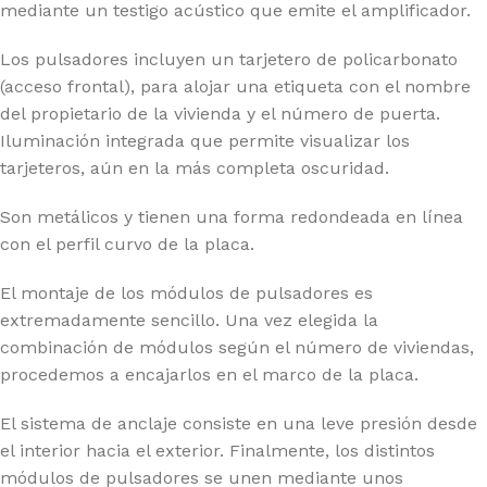
mediante un testigo acústico que emite el amplificador.
Los pulsadores incluyen un tarjetero de policarbonato
(acceso frontal), para alojar una etiqueta con el nombre
del propietario de la vivienda y el número de puerta.
Iluminación integrada que permite visualizar los
tarjeteros, aún en la más completa oscuridad.
Son metálicos y tienen una forma redondeada en línea
con el perfil curvo de la placa.
El montaje de los módulos de pulsadores es
extremadamente sencillo. Una vez elegida la
combinación de módulos según el número de viviendas,
procedemos a encajarlos en el marco de la placa.
El sistema de anclaje consiste en una leve presión desde
el interior hacia el exterior. Finalmente, los distintos
módulos de pulsadores se unen mediante unos