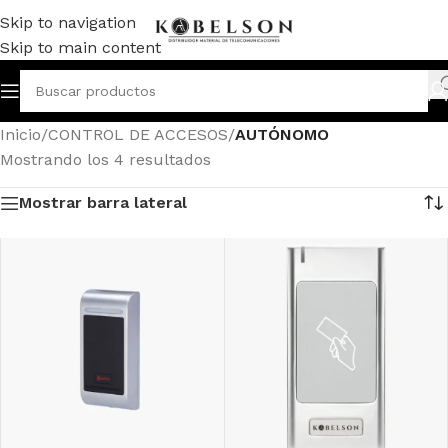
Skip to navigation
Skip to main content
Inicio
/
CONTROL DE ACCESOS
/
AUTÓNOMO
Mostrando los 4 resultados
Mostrar barra lateral