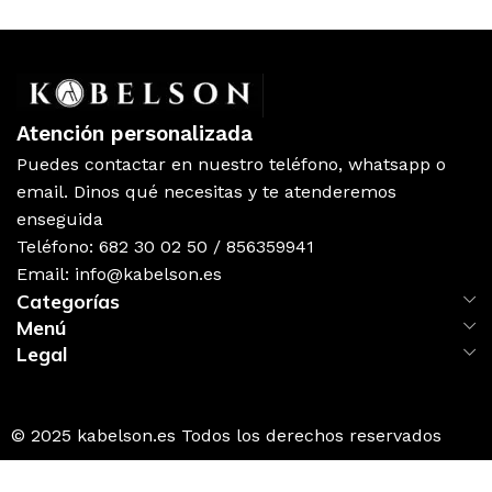
Atención personalizada
Puedes contactar en nuestro teléfono, whatsapp o
email. Dinos qué necesitas y te atenderemos
enseguida
Teléfono: 682 30 02 50 / 856359941
Email: info@kabelson.es
Categorías
Menú
Legal
© 2025 kabelson.es Todos los derechos reservados