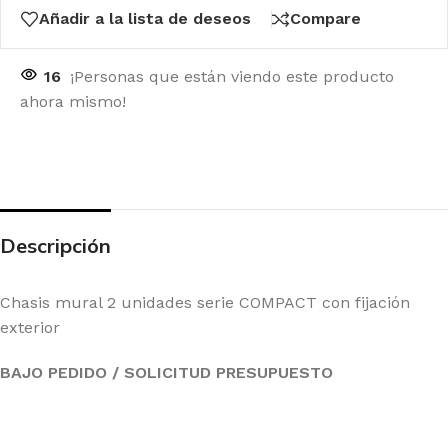
Añadir a la lista de deseos
Compare
16
¡Personas que están viendo este producto
ahora mismo!
Descripción
Chasis mural 2 unidades serie COMPACT con fijación
exterior
BAJO PEDIDO / SOLICITUD PRESUPUESTO