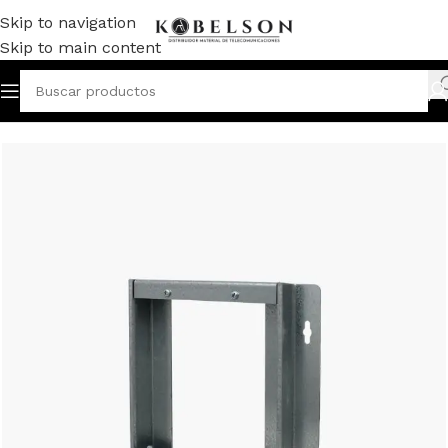
Skip to navigation
Skip to main content
ABECERAS TRANSMODULACIÓN
/
FUENTES / ACCESORIOS