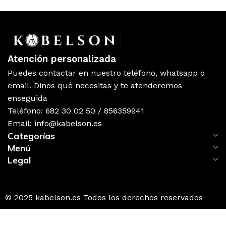
Atención personalizada
Puedes contactar en nuestro teléfono, whatsapp o
email. Dinos qué necesitas y te atenderemos
enseguida
Teléfono: 682 30 02 50 / 856359941
Email: info@kabelson.es
Categorías
Menú
Legal
© 2025 kabelson.es Todos los derechos reservados