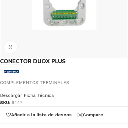
Click to enlarge
CONECTOR DUOX PLUS
COMPLEMENTOS TERMINALES
Descargar Ficha Técnica
SKU:
9447
Añadir a la lista de deseos
Compare