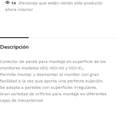
14
¡Personas que están viendo este producto
ahora mismo!
Descripción
Conector de pared para montaje en superficie de los
monitores modelos VEO, VEO-XS y VEO-XL.
Permite montar y desmontar el monitor con gran
facilidad a la vez que aporta una perfecta sujeción.
Se adapta a paredes con superficies irregulares.
Gran variedad de orificios para montaje en diferentes
cajas de mecanismos