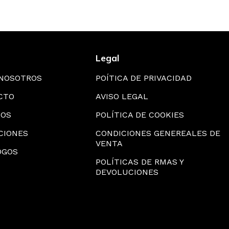
Legal
 NOSOTROS
POÍTICA DE PRIVACIDAD
CTO
AVISO LEGAL
IOS
POLÍTICA DE COOKIES
CIONES
CONDICIONES GENEREALES DE
VENTA
OGOS
POLÍTICAS DE RMAS Y
DEVOLUCIONES