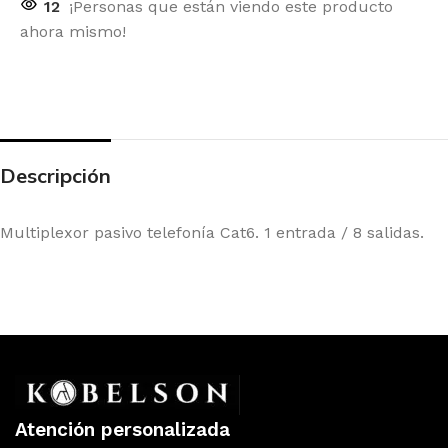
12
¡Personas que están viendo este producto
ahora mismo!
Descripción
Multiplexor pasivo telefonía Cat6. 1 entrada / 8 salidas.
Atención personalizada