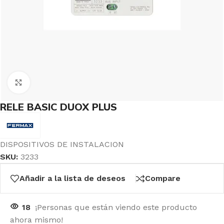
Click to enlarge
RELE BASIC DUOX PLUS
DISPOSITIVOS DE INSTALACION
SKU:
3233
Añadir a la lista de deseos
Compare
18
¡Personas que están viendo este producto
ahora mismo!