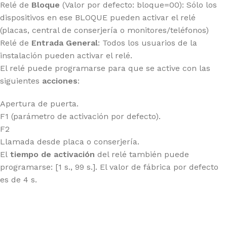
Relé de
Bloque
(Valor por defecto: bloque=00): Sólo los
dispositivos en ese BLOQUE pueden activar el relé
(placas, central de conserjería o monitores/teléfonos)
Relé de
Entrada General
: Todos los usuarios de la
instalación pueden activar el relé.
El relé puede programarse para que se active con las
siguientes
acciones
:
Apertura de puerta.
F1 (parámetro de activación por defecto).
F2
Llamada desde placa o conserjería.
El
tiempo de activación
del relé también puede
programarse: [1 s., 99 s.]. El valor de fábrica por defecto
es de 4 s.