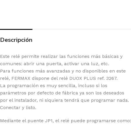
Descripción
Este relé permite realizar las funciones más básicas y
comunes: abrir una puerta, activar una luz, etc.
Para funciones más avanzadas y no disponibles en este
relé, FERMAX dispone del relé DUOX PLUS ref. 3267.
La programación es muy sencilla, incluso si los
parámetros por defecto de fábrica ya son los deseados
por el instalador, ni siquiera tendrá que programar nada.
Conectar y listo.
Mediante el puente JP1, el relé puede programarse como: