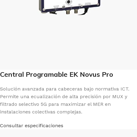
Central Programable EK Novus Pro
Solución avanzada para cabeceras bajo normativa ICT.
Permite una ecualización de alta precisión por MUX y
filtrado selectivo 5G para maximizar el MER en
instalaciones colectivas complejas.
Consultar especificaciones