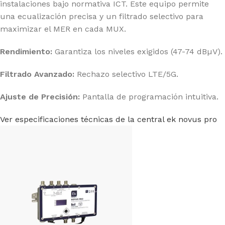
instalaciones bajo normativa ICT. Este equipo permite
una ecualización precisa y un filtrado selectivo para
maximizar el MER en cada MUX.
Rendimiento:
Garantiza los niveles exigidos (47-74 dBµV).
Filtrado Avanzado:
Rechazo selectivo LTE/5G.
Ajuste de Precisión:
Pantalla de programación intuitiva.
Ver especificaciones técnicas de la central ek novus pro