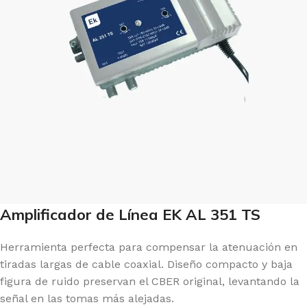
Amplificador de Línea EK AL 351 TS
Herramienta perfecta para compensar la atenuación en
tiradas largas de cable coaxial. Diseño compacto y baja
figura de ruido preservan el CBER original, levantando la
señal en las tomas más alejadas.