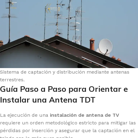
Sistema de captación y distribución mediante antenas
terrestres.
Guía Paso a Paso para Orientar e
Instalar una Antena TDT
La ejecución de una
instalación de antena de TV
requiere un orden metodológico estricto para mitigar las
pérdidas por inserción y asegurar que la captación en el