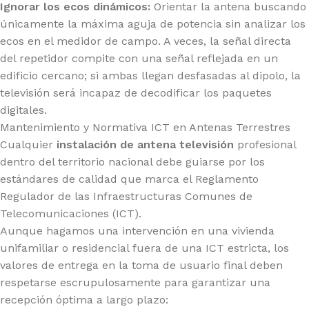
Ignorar los ecos dinámicos:
Orientar la antena buscando
únicamente la máxima aguja de potencia sin analizar los
ecos en el medidor de campo. A veces, la señal directa
del repetidor compite con una señal reflejada en un
edificio cercano; si ambas llegan desfasadas al dipolo, la
televisión será incapaz de decodificar los paquetes
digitales.
Mantenimiento y Normativa ICT en Antenas Terrestres
Cualquier
instalación de antena televisión
profesional
dentro del territorio nacional debe guiarse por los
estándares de calidad que marca el Reglamento
Regulador de las Infraestructuras Comunes de
Telecomunicaciones (ICT).
Aunque hagamos una intervención en una vivienda
unifamiliar o residencial fuera de una ICT estricta, los
valores de entrega en la toma de usuario final deben
respetarse escrupulosamente para garantizar una
recepción óptima a largo plazo: