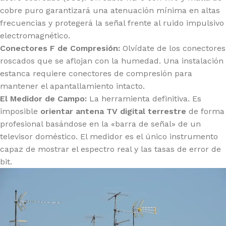
cobre puro garantizará una atenuación mínima en altas
frecuencias y protegerá la señal frente al ruido impulsivo
electromagnético.
Conectores F de Compresión:
Olvídate de los conectores
roscados que se aflojan con la humedad. Una instalación
estanca requiere conectores de compresión para
mantener el apantallamiento intacto.
El Medidor de Campo:
La herramienta definitiva. Es
imposible
orientar antena TV digital terrestre
de forma
profesional basándose en la «barra de señal» de un
televisor doméstico. El medidor es el único instrumento
capaz de mostrar el espectro real y las tasas de error de
bit.