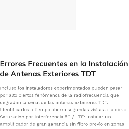
Errores Frecuentes en la Instalación
de Antenas Exteriores TDT
Incluso los instaladores experimentados pueden pasar
por alto ciertos fenómenos de la radiofrecuencia que
degradan la señal de las antenas exteriores TDT.
Identificarlos a tiempo ahorra segundas visitas a la obra:
Saturación por Interferencia 5G / LTE: Instalar un
amplificador de gran ganancia sin filtro previo en zonas