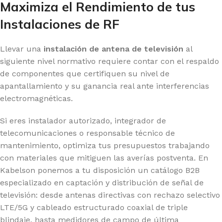
Maximiza el Rendimiento de tus
Instalaciones de RF
Llevar una
instalación de antena de televisión
al
siguiente nivel normativo requiere contar con el respaldo
de componentes que certifiquen su nivel de
apantallamiento y su ganancia real ante interferencias
electromagnéticas.
Si eres instalador autorizado, integrador de
telecomunicaciones o responsable técnico de
mantenimiento, optimiza tus presupuestos trabajando
con materiales que mitiguen las averías postventa. En
Kabelson ponemos a tu disposición un catálogo B2B
especializado en captación y distribución de señal de
televisión: desde antenas directivas con rechazo selectivo
LTE/5G y cableado estructurado coaxial de triple
blindaje, hasta medidores de campo de última