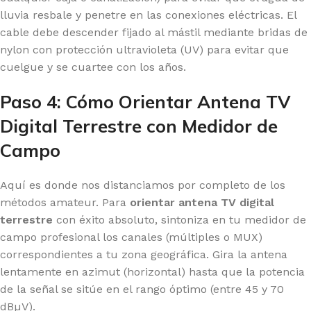
lluvia resbale y penetre en las conexiones eléctricas. El
cable debe descender fijado al mástil mediante bridas de
nylon con protección ultravioleta (UV) para evitar que
cuelgue y se cuartee con los años.
Paso 4: Cómo Orientar Antena TV
Digital Terrestre con Medidor de
Campo
Aquí es donde nos distanciamos por completo de los
métodos amateur. Para
orientar antena TV digital
terrestre
con éxito absoluto, sintoniza en tu medidor de
campo profesional los canales (múltiples o MUX)
correspondientes a tu zona geográfica. Gira la antena
lentamente en azimut (horizontal) hasta que la potencia
de la señal se sitúe en el rango óptimo (entre 45 y 70
dBµV).