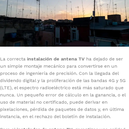
La correcta
instalación de antena TV
ha dejado de ser
un simple montaje mecánico para convertirse en un
proceso de ingeniería de precisión. Con la llegada del
dividendo digital y la proliferación de las bandas 4G y 5G
(LTE), el espectro radioeléctrico está más saturado que
nunca. Un pequeño error de cálculo en la ganancia, o el
uso de material no certificado, puede derivar en
pixelaciones, pérdida de paquetes de datos y, en última
instancia, en el rechazo del boletín de instalación.