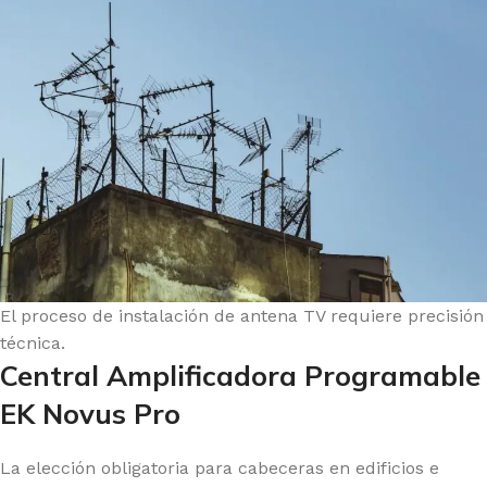
El proceso de instalación de antena TV requiere precisión
técnica.
Central Amplificadora Programable
EK Novus Pro
La elección obligatoria para cabeceras en edificios e