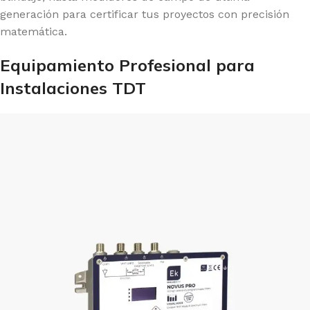
generación para certificar tus proyectos con precisión
matemática.
Equipamiento Profesional para
Instalaciones TDT