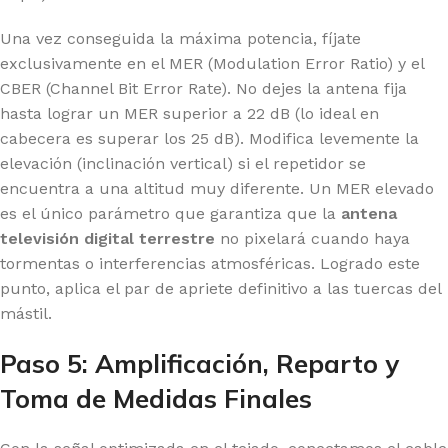
Una vez conseguida la máxima potencia, fíjate
exclusivamente en el MER (Modulation Error Ratio) y el
CBER (Channel Bit Error Rate). No dejes la antena fija
hasta lograr un MER superior a 22 dB (lo ideal en
cabecera es superar los 25 dB). Modifica levemente la
elevación (inclinación vertical) si el repetidor se
encuentra a una altitud muy diferente. Un MER elevado
es el único parámetro que garantiza que la
antena
televisión digital terrestre
no pixelará cuando haya
tormentas o interferencias atmosféricas. Logrado este
punto, aplica el par de apriete definitivo a las tuercas del
mástil.
Paso 5: Amplificación, Reparto y
Toma de Medidas Finales