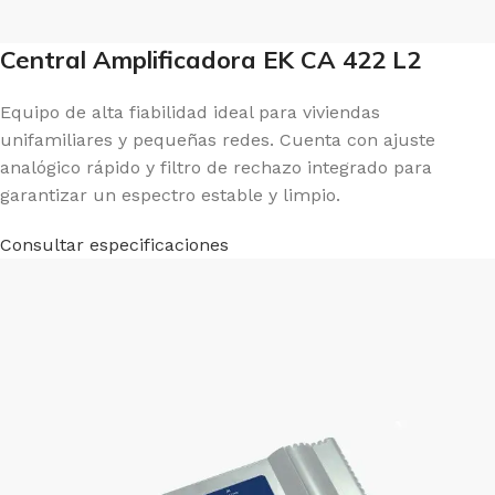
Central Amplificadora EK CA 422 L2
Equipo de alta fiabilidad ideal para viviendas
unifamiliares y pequeñas redes. Cuenta con ajuste
analógico rápido y filtro de rechazo integrado para
garantizar un espectro estable y limpio.
Consultar especificaciones