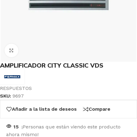
Click to enlarge
AMPLIFICADOR CITY CLASSIC VDS
RESPUESTOS
SKU:
9697
Añadir a la lista de deseos
Compare
15
¡Personas que están viendo este producto
ahora mismo!