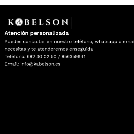
Atención personalizada
Puedes contactar en nuestro teléfono, whatsapp o emai
necesitas y te atenderemos enseguida
Teléfono: 682 30 02 50 / 856359941
Email: info@kabelson.es