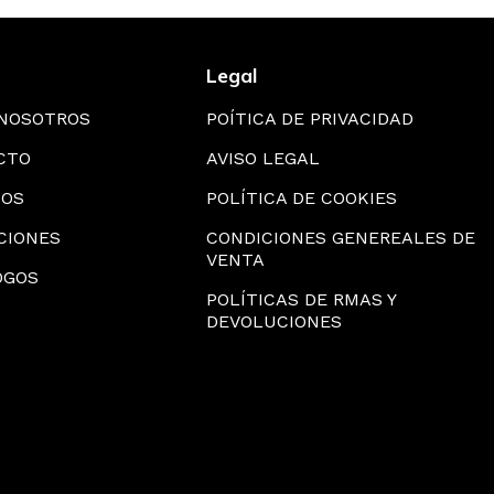
Legal
 NOSOTROS
POÍTICA DE PRIVACIDAD
CTO
AVISO LEGAL
IOS
POLÍTICA DE COOKIES
CIONES
CONDICIONES GENEREALES DE
VENTA
OGOS
POLÍTICAS DE RMAS Y
DEVOLUCIONES