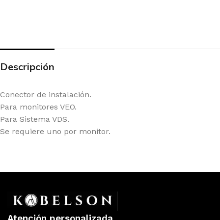
Descripción
Conector de instalación.
Para monitores VEO.
Para Sistema VDS.
Se requiere uno por monitor.
Atención personalizada