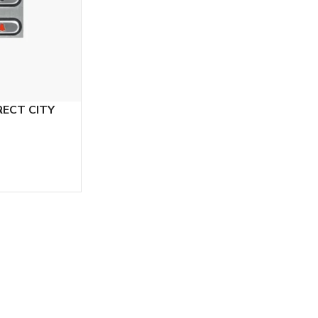
ECT CITY