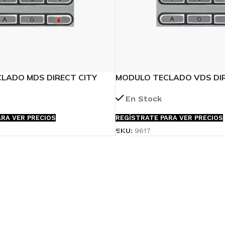
LADO MDS DIRECT CITY
MODULO TECLADO VDS DIR
CLASSIC
En Stock
RA VER PRECIOS
REGÍSTRATE PARA VER PRECIOS
SKU:
9617